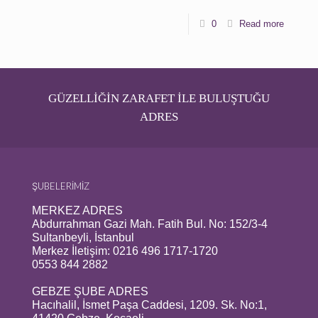
0
Read more
GÜZELLİĞİN ZARAFET İLE BULUŞTUĞU
ADRES
ŞUBELERİMİZ
MERKEZ ADRES
Abdurrahman Gazi Mah. Fatih Bul. No: 152/3-4
Sultanbeyli, İstanbul
Merkez İletişim: 0216 496 1717-1720
0553 844 2882
GEBZE ŞUBE ADRES
Hacıhalil, İsmet Paşa Caddesi, 1209. Sk. No:1,